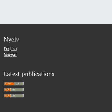
Nyelv
English
Magyar
Latest publications