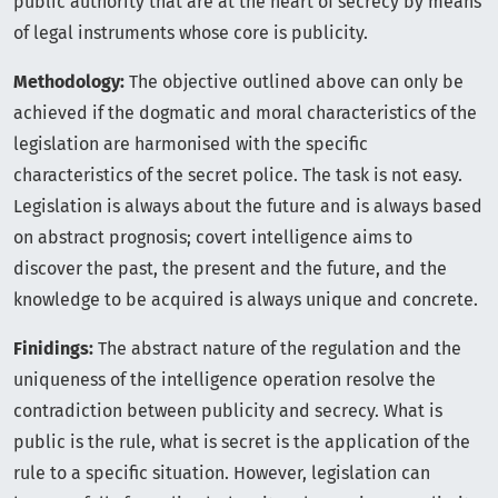
public authority that are at the heart of secrecy by means
of legal instruments whose core is publicity.
Methodology:
The objective outlined above can only be
achieved if the dogmatic and moral characteristics of the
legislation are harmonised with the specific
characteristics of the secret police. The task is not easy.
Legislation is always about the future and is always based
on abstract prognosis; covert intelligence aims to
discover the past, the present and the future, and the
knowledge to be acquired is always unique and concrete.
Finidings:
The abstract nature of the regulation and the
uniqueness of the intelligence operation resolve the
contradiction between publicity and secrecy. What is
public is the rule, what is secret is the application of the
rule to a specific situation. However, legislation can