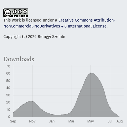
This work is licensed under a
Creative Commons Attribution-
NonCommercial-NoDerivatives 4.0 International License
.
Copyright (c) 2024 Belügyi Szemle
Downloads