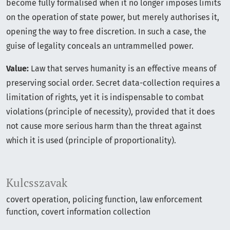
become fully formalised when it no longer imposes limits
on the operation of state power, but merely authorises it,
opening the way to free discretion. In such a case, the
guise of legality conceals an untrammelled power.
Value:
Law that serves humanity is an effective means of
preserving social order. Secret data-collection requires a
limitation of rights, yet it is indispensable to combat
violations (principle of necessity), provided that it does
not cause more serious harm than the threat against
which it is used (principle of proportionality).
Kulcsszavak
covert operation
policing function
law enforcement
function
covert information collection