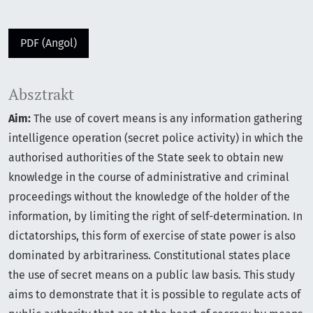
PDF (Angol)
Absztrakt
Aim:
The use of covert means is any information gathering
intelligence operation (secret police activity) in which the
authorised authorities of the State seek to obtain new
knowledge in the course of administrative and criminal
proceedings without the knowledge of the holder of the
information, by limiting the right of self-determination. In
dictatorships, this form of exercise of state power is also
dominated by arbitrariness. Constitutional states place
the use of secret means on a public law basis. This study
aims to demonstrate that it is possible to regulate acts of