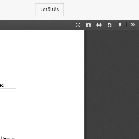
Letöltés