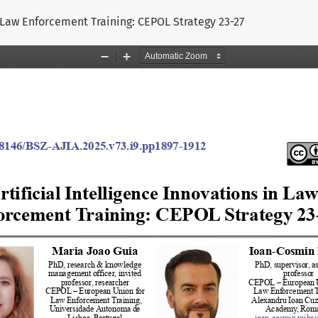
n Law Enforcement Training: CEPOL Strategy 23-27