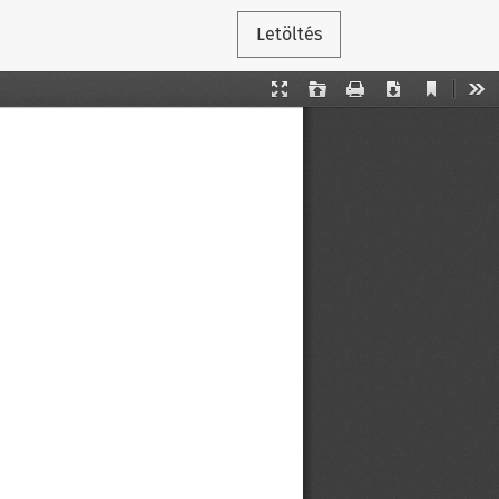
Letöltés