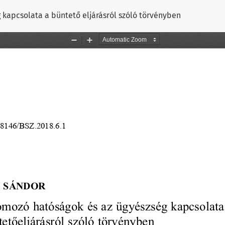
kapcsolata a büntető eljárásról szóló törvényben