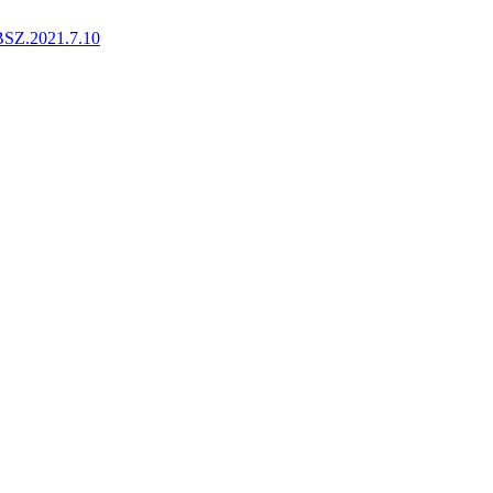
BSZ.2021.7.10