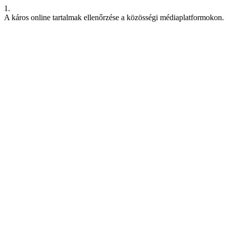
1.
A káros online tartalmak ellenőrzése a közösségi médiaplatformokon.