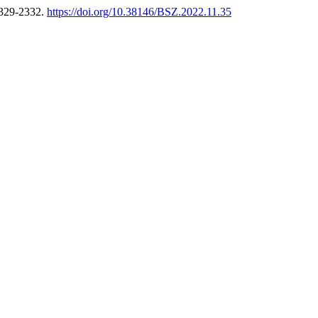
2329-2332.
https://doi.org/10.38146/BSZ.2022.11.35