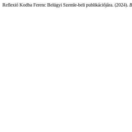
Reflexió Kodba Ferenc Belügyi Szemle-beli publikációjára. (2024).
B