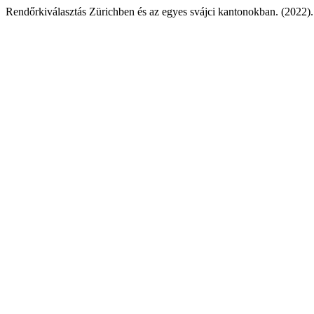
Rendőrkiválasztás Zürichben és az egyes svájci kantonokban. (2022)