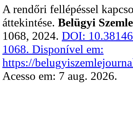
A rendőri fellépéssel kapcso
áttekintése.
Belügyi Szemle
1068, 2024.
DOI: 10.38146/
1068.
Disponível em:
https://belugyiszemlejourna
Acesso em: 7 aug. 2026.