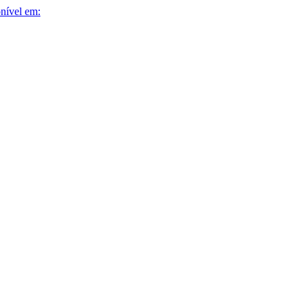
nível em: