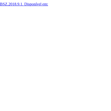
/BSZ.2018.9.1.
Disponível em: