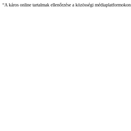
“A káros online tartalmak ellenőrzése a közösségi médiaplatformoko