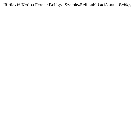
“Reflexió Kodba Ferenc Belügyi Szemle-Beli publikációjára”.
Belügy