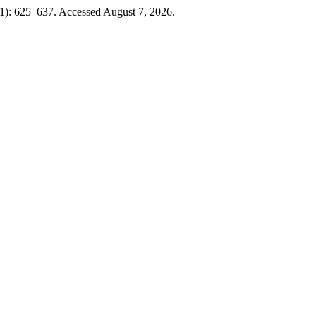
21): 625–637. Accessed August 7, 2026.