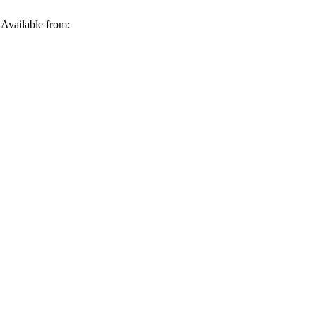
 Available from: