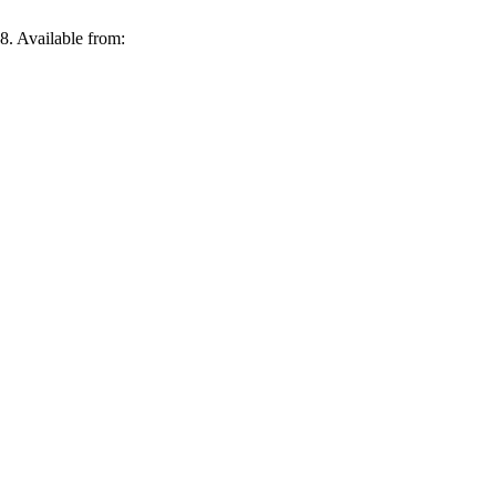
8. Available from: