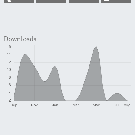
Downloads