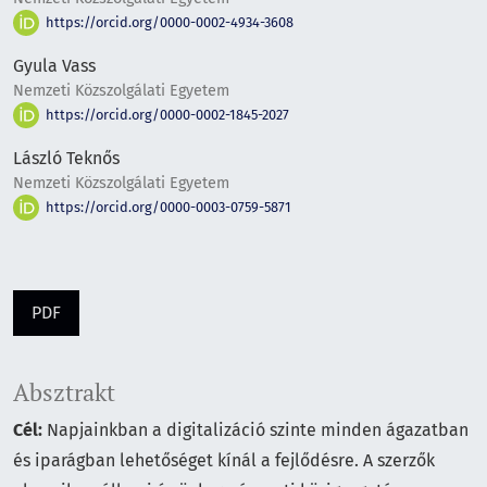
https://orcid.org/0000-0002-4934-3608
Gyula Vass
Nemzeti Közszolgálati Egyetem
https://orcid.org/0000-0002-1845-2027
László Teknős
Nemzeti Közszolgálati Egyetem
https://orcid.org/0000-0003-0759-5871
PDF
Absztrakt
Cél:
Napjainkban a digitalizáció szinte minden ágazatban
és iparágban lehetőséget kínál a fejlődésre. A szerzők