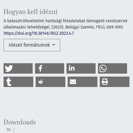
Hogyan kell idézni
A katasztrófavédelmi hatósági feladatokat támogató rendszerek
alkalmazási lehetőségei. (2023).
Belügyi Szemle
,
71
(4), 669-690.
https://doi.org/10.38146/BSZ.2023.4.7
Idézet formátumok
Downloads