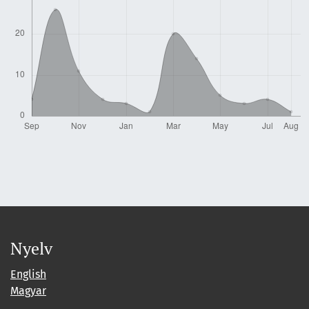
Nyelv
English
Magyar