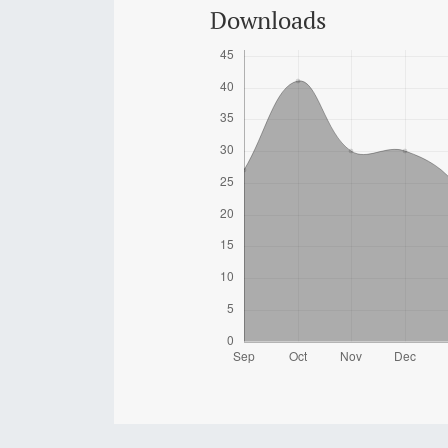
Downloads