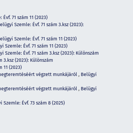
 Évf. 71 szám 11 (2023)
elügyi Szemle: Évf. 71 szám 3.ksz (2023):
elügyi Szemle: Évf. 71 szám 11 (2023)
yi Szemle: Évf. 71 szám 11 (2023)
yi Szemle: Évf. 71 szám 3.ksz (2023): Különszám
m 3.ksz (2023): Különszám
m 11 (2023)
 megteremtéséért végzett munkájáról
,
Belügyi
 megteremtéséért végzett munkájáról
,
Belügyi
i Szemle: Évf. 73 szám 8 (2025)