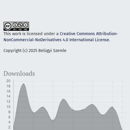
This work is licensed under a
Creative Commons Attribution-
NonCommercial-NoDerivatives 4.0 International License
.
Copyright (c) 2025 Belügyi Szemle
Downloads