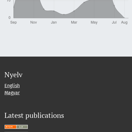
Nyelv
English
Magyar
Latest publications