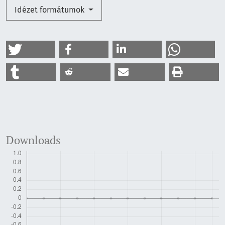
Idézet formátumok
Downloads