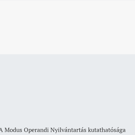
A Modus Operandi Nyilvántartás kutathatósága