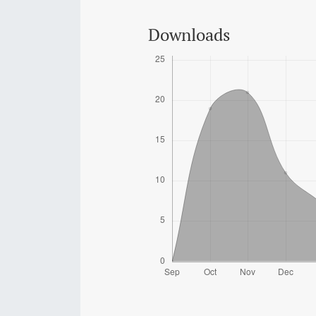
Downloads