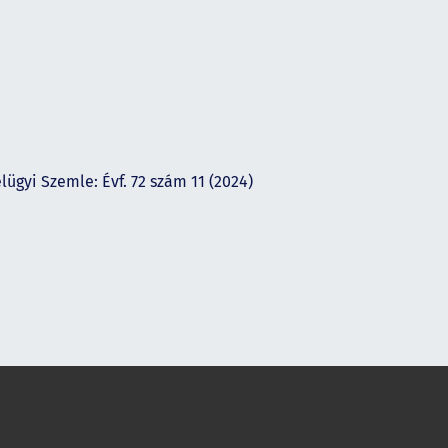
lügyi Szemle: Évf. 72 szám 11 (2024)