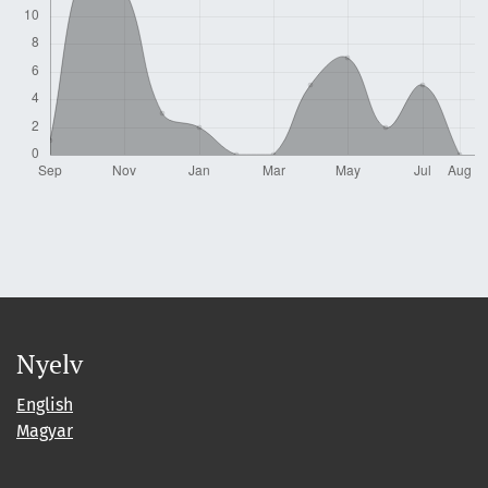
Nyelv
English
Magyar