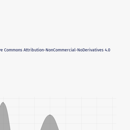
ve Commons Attribution-NonCommercial-NoDerivatives 4.0