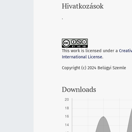
Hivatkozások
.
This work is licensed under a
Creati
International License
.
Copyright (c) 2024 Belügyi Szemle
Downloads