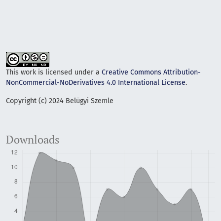
This work is licensed under a
Creative Commons Attribution-
NonCommercial-NoDerivatives 4.0 International License
.
Copyright (c) 2024 Belügyi Szemle
Downloads