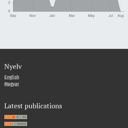
Nyelv
English
Magyar
Latest publications