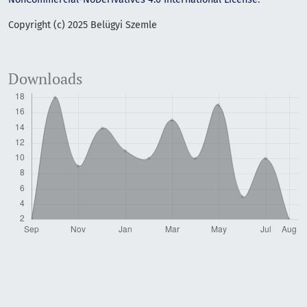
Copyright (c) 2025 Belügyi Szemle
Downloads