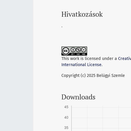
Hivatkozások
.
This work is licensed under a
Creati
International License
.
Copyright (c) 2025 Belügyi Szemle
Downloads