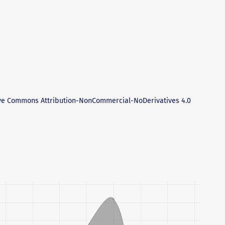
ve Commons Attribution-NonCommercial-NoDerivatives 4.0