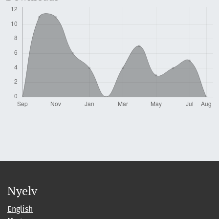
Nyelv
English