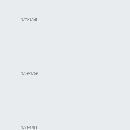
1741-1758
1759-1769
1771-1781