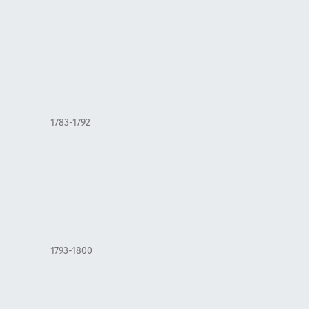
1783-1792
1793-1800