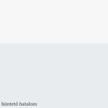
a büntető hatalom