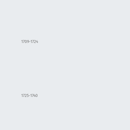
1709-1724
1725-1740