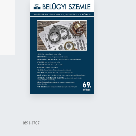
1691-1707