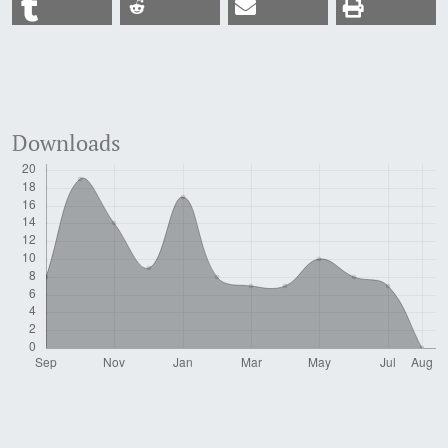
Downloads