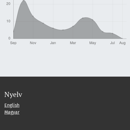
Nyelv
English
Magyar