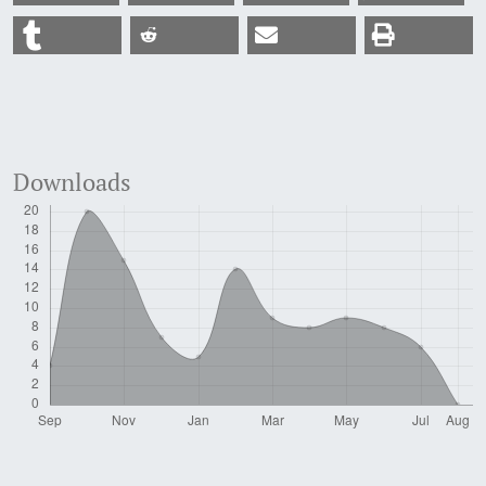
Downloads