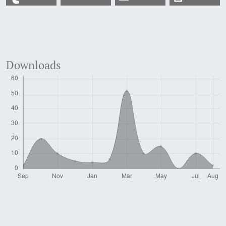
Downloads