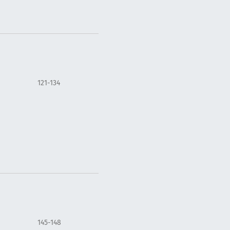
121-134
145-148