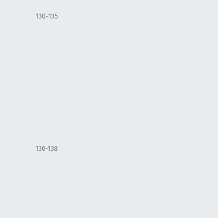
130-135
136-138