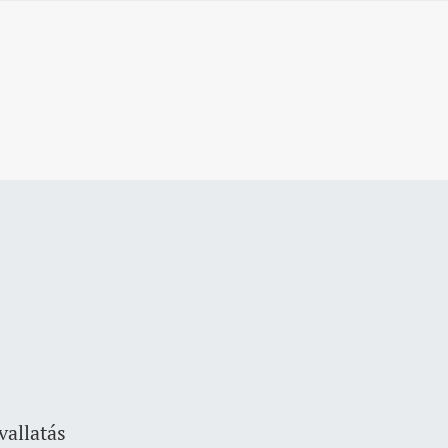
vallatás