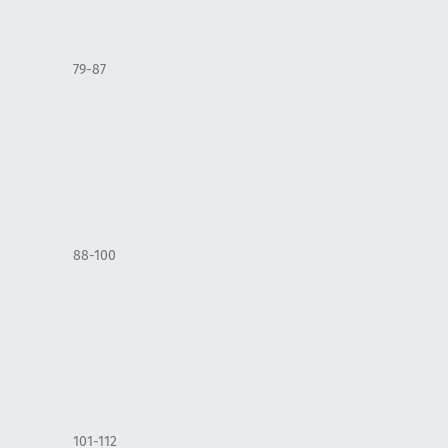
79-87
88-100
101-112