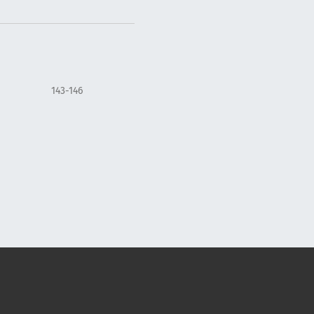
143-146