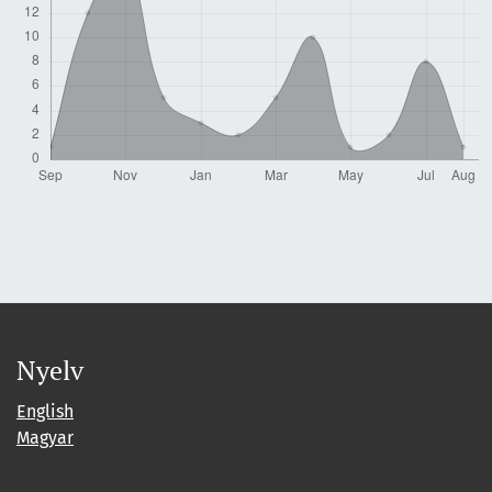
Nyelv
English
Magyar