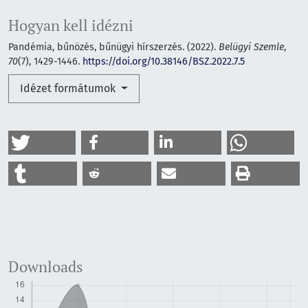
Hogyan kell idézni
Pandémia, bűnözés, bűnügyi hírszerzés. (2022).
Belügyi Szemle
,
70
(7), 1429-1446.
https://doi.org/10.38146/BSZ.2022.7.5
Idézet formátumok
Downloads