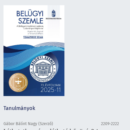
Tanulmányok
Gábor Bálint Nagy (Szerző)
2209-2222