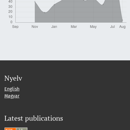
Nyelv
English
Magyar
Latest publications