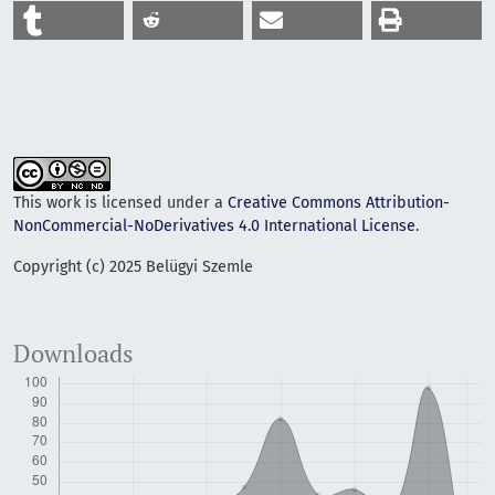
This work is licensed under a
Creative Commons Attribution-
NonCommercial-NoDerivatives 4.0 International License
.
Copyright (c) 2025 Belügyi Szemle
Downloads