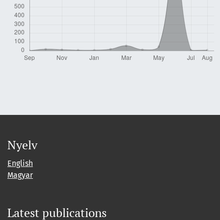
Nyelv
English
Magyar
Latest publications