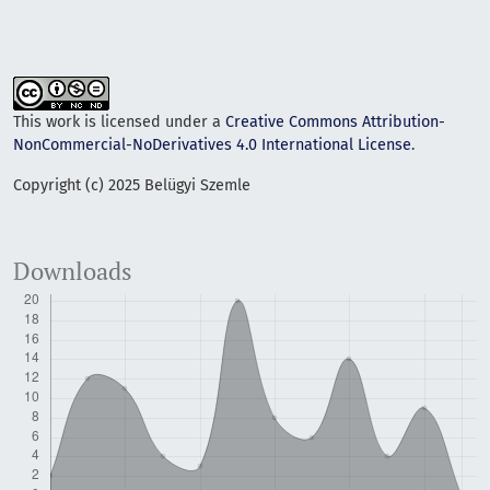
This work is licensed under a
Creative Commons Attribution-
NonCommercial-NoDerivatives 4.0 International License
.
Copyright (c) 2025 Belügyi Szemle
Downloads