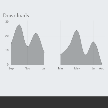
Downloads