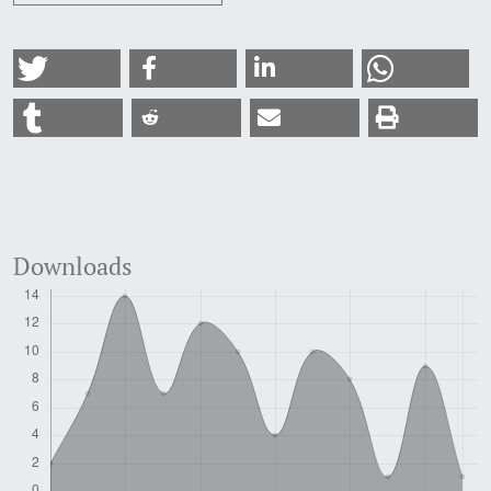
Downloads