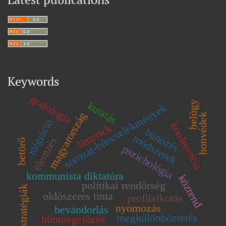
Keywords
grafológia
kutatás
belügy
sorozat-bűncselekmények
magyarország
honvédek
migráció
konferencia
limerick
bűnözés
módszerek
elemzés
betörő
pszichológia
kommunista diktatúra
közrend
politikai rendőrség
stratégiák
oldószeres tinta
profilalkotás
nyomozás
bevándorlás
megkülönböztetés
bűnmegelőzés