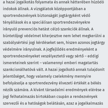
a hazai jogalkotás folyamata és annak hátterében húzódó
indokok állnak. A vizsgálatok középpontjában a
sportrendezvények biztonságát jogtárgyként védő
tényállások és a speciálisan sportrendezvényekre
irányuló prevenciós hatást célzó szankciók állnak. A
büntetőjogi védelmet kiterjesztve nem lehet megkerülni a
szabálysértési jogi kérdéseket sem, hiszen azonos jogtárgy
védelmére irányulnak. A jogfejlődés eredményeként a
sportrendezvényeket veszélyeztető vagy sértő – eddigi
ismereteinek szerint – valamennyi emberi magatartás
szankcionálhatóvá vált. A hazai jogalkotó annak tulajdonít
jelentőséget, hogy valamely cselekmény mennyire
befolyásolja a sportrendezvény élvezeti értékét a békés
nézők számára. A kívánt társadalmi eredmények elérése a
jogi felhatalmazás birtokában csupán a rendezvények
szervezői és a hatóságok belátásán, azaz a jogalkalmazás