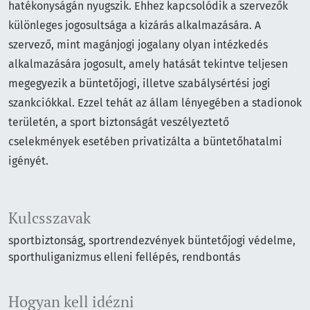
hatékonyságán nyugszik. Ehhez kapcsolódik a szervezők
különleges jogosultsága a kizárás alkalmazására. A
szervező, mint magánjogi jogalany olyan intézkedés
alkalmazására jogosult, amely hatását tekintve teljesen
megegyezik a büntetőjogi, illetve szabálysértési jogi
szankciókkal. Ezzel tehát az állam lényegében a stadionok
területén, a sport biztonságát veszélyeztető
cselekmények esetében privatizálta a büntetőhatalmi
igényét.
Kulcsszavak
sportbiztonság
sportrendezvények büntetőjogi védelme
sporthuliganizmus elleni fellépés
rendbontás
Hogyan kell idézni