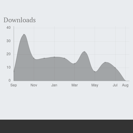
Downloads