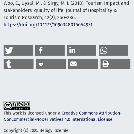
Woo, E., Uysal, M., & Sirgy, M. J. (2018). Tourism impact and
stakeholders’ quality of life. Journal of Hospitality &
Tourism Research, 42(2), 260–286.
https://doi.org/10.1177/1096348016654971
This work is licensed under a
Creative Commons Attribution-
NonCommercial-NoDerivatives 4.0 International License
.
Copyright (c) 2025 Belügyi Szemle