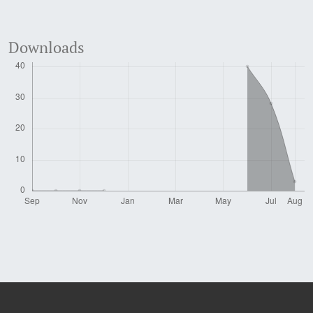
Downloads