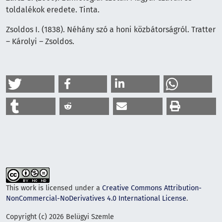
toldalékok eredete. Tinta.
Zsoldos I. (1838). Néhány szó a honi közbátorságról. Tratter
– Károlyi – Zsoldos.
This work is licensed under a
Creative Commons Attribution-
NonCommercial-NoDerivatives 4.0 International License
.
Copyright (c) 2026 Belügyi Szemle