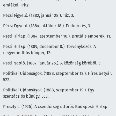
emlékei. Fritz.
Pécsi Figyelő. (1882, január 28.). Tűz, 3.
Pécsi Figyelő. (1884, október 18.). Emberölés, 3.
Pesti Hírlap. (1884, szeptember 10.). Brutális emberek, 11.
Pesti Hírlap. (1889, december 8.). Törvénykezés. A
negyedmilliós bűnper, 12.
Pesti Napló. (1887, január 26.). A közönség köréből, 3.
Politikai Ujdonságok. (1888, szeptember 12.). Híres betyár,
522.
Politikai Ujdonságok. (1888, szeptember 19.). Egy
szenzácziós bűnügy, 533.
Preszly L. (1926). A csendőrség úttörői. Budapesti Hírlap.