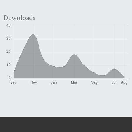
Downloads