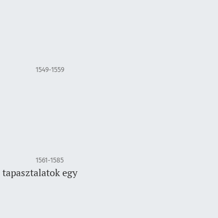
1549-1559
1561-1585
 tapasztalatok egy