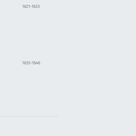
1621-1633
1635-1646